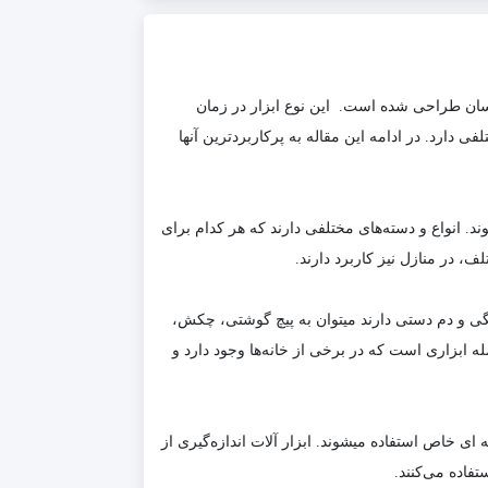
سان طراحی شده است. این نوع ابزار در زمان
فی دارد. در ادامه این مقاله به پرکاربردترین آنها
. انواع و دسته‌های مختلفی دارند که هر کدام برای
ف، در منازل نیز کاربرد دارند.
ی و دم دستی دارند میتوان به پیچ گوشتی، چکش،
له ابزاری است که در برخی از خانه‌ها وجود دارد و
ی خاص استفاده میشوند. ابزار آلات اندازه‌گیری از
فاده می‌کنند.