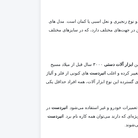
دو نوع زنجیری و نعل اسبی یا کمان است. مدل های
ین در جهت‌های مختلف دارد، که در سایزهای مختلف
ین
ابزار آلات دستی
۳۰۰۰ سال قبل از میلاد مسیح
غییر کرده و اغلب
انبردست
های کنونی از فلز و آلیاژ
 گسترده این نوع ابزار آلات، همه افراد حداقل یکی
تعمیرات خودرو و غیر استفاده می‌شود.
انبردست
در
‌ای که دارند می‌توان همه کاره نام برد.
انبردست
ی‌شوند.