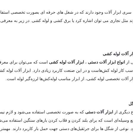
سری ابزار آلات وجود دارند که در شغل های حرفه ای بصورت تخصصی استفاده
ند مثل نجاری می توان اشاره کرد یا برق کشی و لوله کشی. در زیر به معرفی چ
ار آلات لوله کشی
 از
انواع ابزار آلات دستی
،
ابزار آلات لوله کشی
است که می‌توان برای معرفی 
سب کار لوله کش‌هاست و در این صنعت کاربرد زیادی دارد. ابزار آلات لوله 
ار آلات تخصصی لوله کشی، از ابزار مناسب لوله‌کش‌ها لرزه‌گیر لوله است.
ل
 دیگری از
ابزار آلات دستی
که به صورت تخصصی استفاده می‌شود و لازم نیس
ع وسیله‌ای است که برای بلند کردن و قلاب کردن بارهای سنگین استفاده می‌شود
د. نوعی از شگل ها برای جرثقیل‌های دستی جهت حمل بار کاربرد دارند. مهم