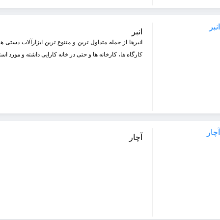
انبر
انبرها از جمله متداول ترین و متنوع ترین ابزارآلات دستی 
کارگاه ها، کارخانه ها و حتی در خانه کارایی داشته و مورد است
آچار