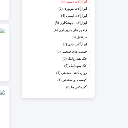
ابزارآلات دستی (9)
ابزارآلات موتوری (2)
ابزارآلات ایمنی (4)
ابزارآلات جوشکاری (5)
زنجیر های باربرداری (4)
جرثقیل (5)
ابزارآلات بادی (7)
چسب های صنعتی (5)
جک هیدرولیک (6)
جک پنوماتیک (5)
روان کننده صنعتی (1)
کیسه های صنعتی (1)
گیربکس ها (6)