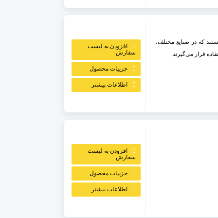
هستند که در صنایع مختلف،
افزودن به لیست
سفارش
فاده قرار می‌گیرند.
جزییات محصول
اطلاعات بیشتر
افزودن به لیست
سفارش
جزییات محصول
اطلاعات بیشتر