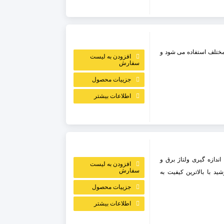
مختلف استفاده می شود و
افزودن به لیست
سفارش
جزییات محصول
اطلاعات بیشتر
ندازه گیری ولتاژ برق و
افزودن به لیست
سفارش
 با بالاترین کیفیت به
جزییات محصول
اطلاعات بیشتر