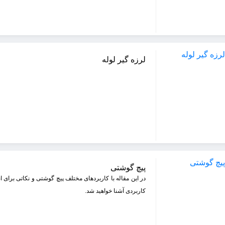
لرزه گیر لوله
پیچ گوشتی
در این مقاله با کاربردهای مختلف پیچ گوشتی و نکاتی برای ان
کاربردی آشنا خواهید شد.