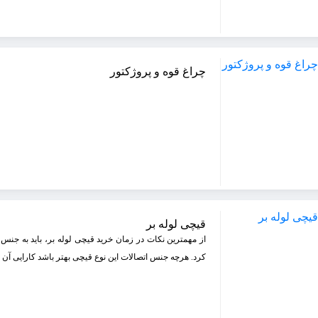
چراغ قوه و پروژکتور
قیچی لوله‌ بر
از مهمترین نکات در زمان خرید قیچی لوله بر، باید به جنس 
کرد. هرچه جنس اتصالات این نوع قیچی بهتر باشد کارایی آن ا