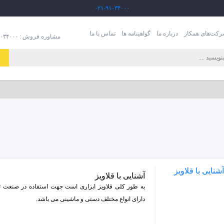
۰۲۱-۹۱۰۳۴۰۰۰
کت‌های همکار
درباره ما
گواهینامه ها
تماس با ما
مشاوره فروش : ۹۱۰۳۴۰۰۰-۰۲۱
آشنایی با قلاویز
به طور کلی قلاویز ابزاری است جهت استفاده در صنعت ت
دارای انواع مختلف دستی و ماشینی می باشد.