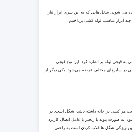
 می شوند. شغل هایی که به این سری ابزار نیاز
ند ابزار مناسب لوله کشی پرداختیم .
به قیچی لوله بر اشاره کرد. این نوع قیچی
کشی در سایزهای مختلف عرضه می‌شود. یکی دیگر از
ت هر کسی در خانه داشته باشد، شگل است. در
. به صورت پیوند با زنجیر یا عامل اتصال کاربرد
ترین ویژگی شگل ها قلاب کردن است به راحتی