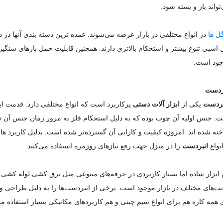
تواند باز و بسته شود.
 ها
در انواع مختلفی در بازار عرضه می‌شوند. عمده ترین دسته بندی آنها در 
 اسبی تنوع بیشتر و استحکام بالاتری دارند. همچنین قابلیت حمل بارهای سنگ
ود است.
ردست
بردست
یکی از
ابزار آلات دستی
پرکاربرد است که انواع مختلفی دارد. قدمت ا
. جنس اولیه آن چوب بوده که به دلیل استحکام فلز به مرور زمان جنس آن ت
ته شده اند. امروزه کیفیت و کارایی آن گسترده‌تر شده است. بدلیل کاربرد های
انواع
انبردست
را در منزل جهت رفع نیازهای روزمره استفاده می‌کنند.
 ابزار ساده اما بسیار کاربردی در حرفه‌های متنوعی مثل برق کشی لوله کشی 
ت‌های مختلف در بازار موجود است. برخی از انبردست‌ها را به دلیل طراحی ویژه
 همه کاره هم برای انواع سیم چینی و هم کاربردهای مکانیکی بسیار استفاده م