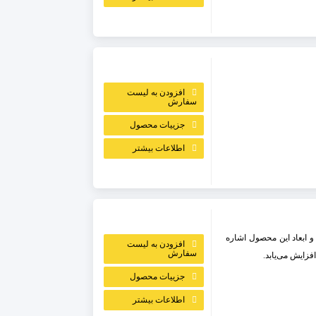
افزودن به لیست
سفارش
جزییات محصول
اطلاعات بیشتر
و ابعاد این محصول اشاره
افزودن به لیست
سفارش
فزایش می‌یابد.
جزییات محصول
اطلاعات بیشتر