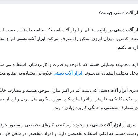
ار آلات دستی چیست؟
ار آلات دستی
در واقع دسته‌ای از ابزار آلات است که مناسب استفاده دست ان
فاده کمترین میزان انرژی ممکن را مصرف می‌کند.
ابزار آلات دستی
انواع مختل
ره می‌کنیم.
ارها مجموعه وسایلی هستند که با توجه به قدرت و کاربردشان، استفاده می شوند
غل مختلف استفاده می‌شوند.
ابزار آلات دستی
علاوه بر استفاده در صنایع مختل
 سری
ابزار آلات دستی
که دست کم در اکثر منازل موجود هستند و مصارف خانگ
ر، جک مکانیکی، فازمتر، و انبر اشاره کرد. موارد دیگری مثل دریل و اره از جم
ی مصارف شخصی و خانگی کاربرد زیادی دارند.
سری از
ابزار آلات دستی
نیز وجود دارند که در کارهای تخصصی و منظور حرفه ا
 دسته هستند که اغلب استفاده تخصصی دارند و افراد متخصص در شغل خود است