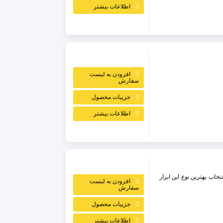
اطلاعات بیشتر
افزودن به لیست
سفارش
جزییات محصول
اطلاعات بیشتر
تخاب بهترین نوع این ابزار
افزودن به لیست
سفارش
جزییات محصول
اطلاعات بیشتر