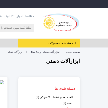
مقاله‌ها
اخبار
کاتالوگ
شر
دسته بندی محصولات
صفحه اصلی
ابزار آلات صنعتی و مکانیکال
ابزارآلات دستی
ابزارآلات دستی
دسته بندی ها
کاسه نمد و قطعات لاستیکی (2)
تسمه (2)