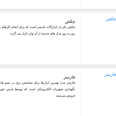
چکش
چکش یکی از ابزارآلات قدیمی است که برای انجام کارهای 
روز به روز مدل های جدیدی از آن وارد بازار می گردد.
فازمتر
فازمتر جزء بهترین ابزارها برای تشخیص برق در سیم ها، ا
نگهداری تجهیزات الکترونیکی است که توسط پارس خورشید
فروش میرسند.