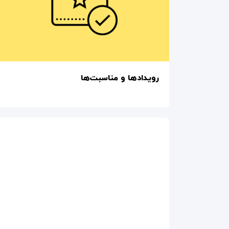
رویدادها و مناسبت‌ها