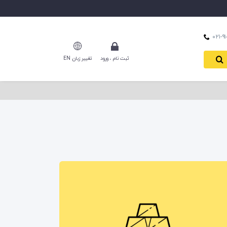
ثبت نام ، ورود
تغییر زبان EN