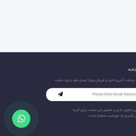
نامه
 دریافت آخرین اخبار و فروش ویژه ایمیل خود را وارد نمایید
ی حقوق مادی و معنوی این سایت، برای گروه
 شمیم راه خورشید محفوظ است.