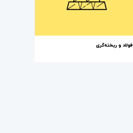
فولاد و ریخته‌گری