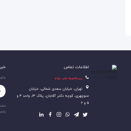
اطلاعات تماس
خبر
برای
۹۸-۰۲۱-۹۱۰۳۴۰۰۰+
تهران، خیابان سعدی شمالی، خیابان
منوچهری، کوچه دکتر آقاجان، پلاک ۱۳، واحد ۴ و
۵ و ۶
تمام
پارس