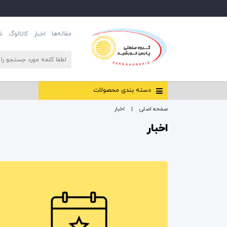
مقاله‌ها
اخبار
کاتالوگ
ش
دسته بندی محصولات
صفحه اصلی
اخبار
اخبار