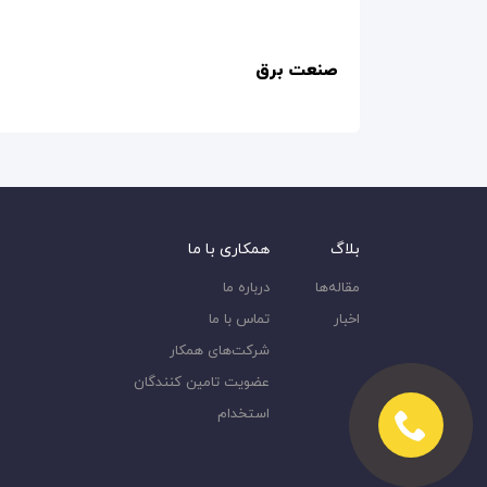
صنعت برق
بلاگ
همکاری با ما
مقاله‌ها
درباره ما
اخبار
تماس با ما
شرکت‌های همکار
عضویت تامین کنندگان
استخدام