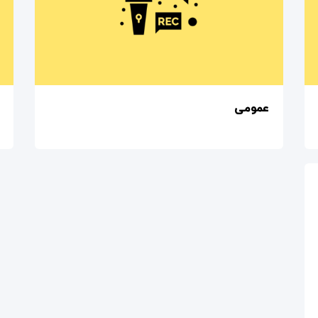
عمومی