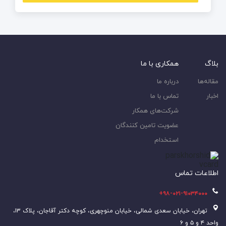
بلاگ
همکاری با ما
مقاله‌ها
درباره ما
اخبار
تماس با ما
شرکت‌های همکار
عضویت تامین کنندگان
استخدام
اطلاعات تماس
۹۸-۰۲۱-۹۱۰۳۴۰۰۰+
تهران، خیابان سعدی شمالی، خیابان منوچهری، کوچه دکتر آقاجان، پلاک ۱۳،
واحد ۴ و ۵ و ۶