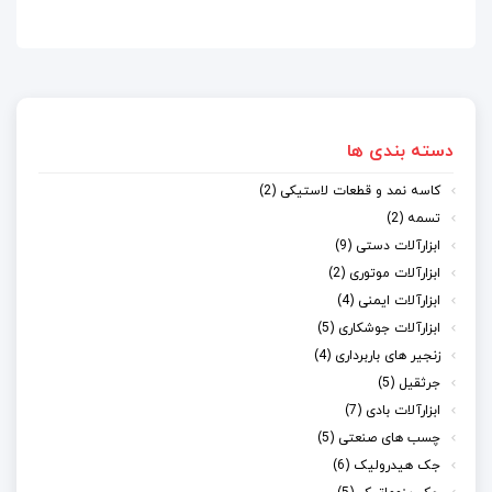
دسته بندی ها
کاسه نمد و قطعات لاستیکی (2)
تسمه (2)
ابزارآلات دستی (9)
ابزارآلات موتوری (2)
ابزارآلات ایمنی (4)
ابزارآلات جوشکاری (5)
زنجیر های باربرداری (4)
جرثقیل (5)
ابزارآلات بادی (7)
چسب های صنعتی (5)
جک هیدرولیک (6)