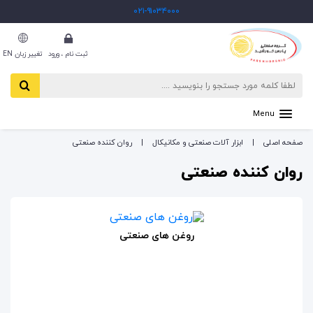
۰۲۱-۹۱۰۳۴۰۰۰
ثبت نام ، ورود
تغییر زبان EN
Menu
صفحه اصلی
ابزار آلات صنعتی و مکانیکال
روان کننده صنعتی
روان کننده صنعتی
روغن های صنعتی